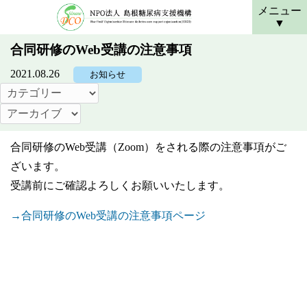
メニュー
合同研修のWeb受講の注意事項
2021.08.26
お知らせ
合同研修のWeb受講（Zoom）をされる際の注意事項がご
ざいます。
受講前にご確認よろしくお願いいたします。
→合同研修のWeb受講の注意事項ページ