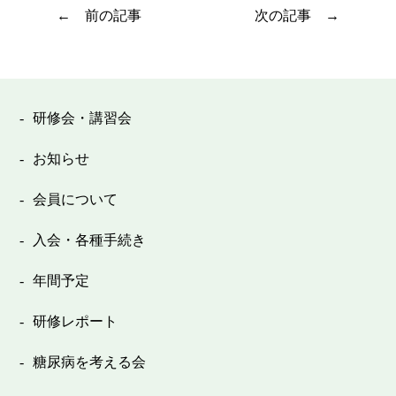
前の記事
次の記事
研修会・講習会
お知らせ
会員について
入会・各種手続き
年間予定
研修レポート
糖尿病を考える会