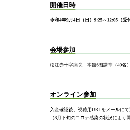
開催日時
令和4年9月4日（日）9:25～12:05（
会場参加
松江赤十字病院 本館6階講堂（40名
オンライン参加
入金確認後、視聴用URLをメールにて
（8月下旬のコロナ感染の状況により