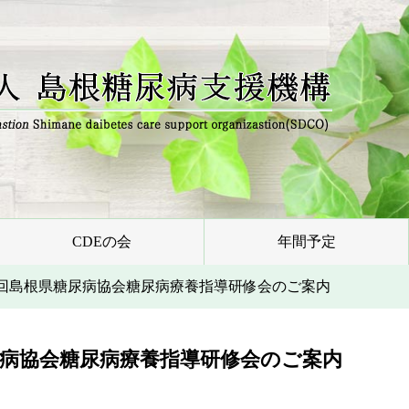
CDEの会
年間予定
23回島根県糖尿病協会糖尿病療養指導研修会のご案内
糖尿病協会糖尿病療養指導研修会のご案内