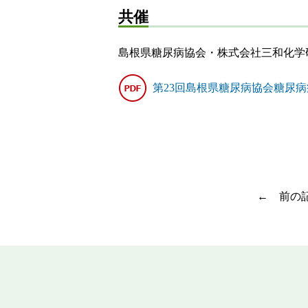
共催
島根県糖尿病協会・株式会社三和化学
第23回島根県糖尿病協会糖尿
前の