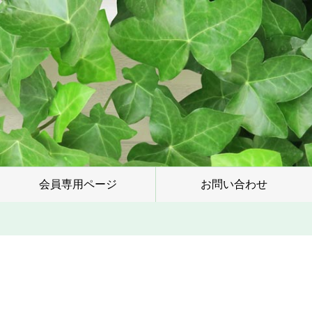
会員専用ページ
お問い合わせ