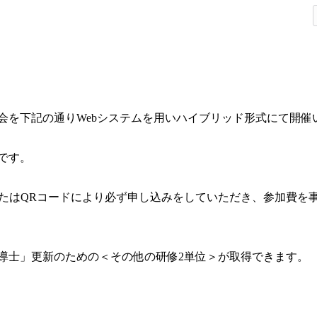
会を下記の通りWebシステムを用いハイブリッド形式にて開催
。
です。
またはQRコードにより必ず申し込みをしていただき、参加費を
導士」更新のための＜その他の研修2単位＞が取得できます。