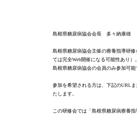
島根県糖尿病協会会長 多々納康雄
島根県糖尿病協会主催の療養指導研修
ては完全Web開催になる可能性あり）
島根県糖尿病協会の会員のみ参加可能
参加を希望される方は、下記のURL
たします。
この研修会では「島根県糖尿病療養指