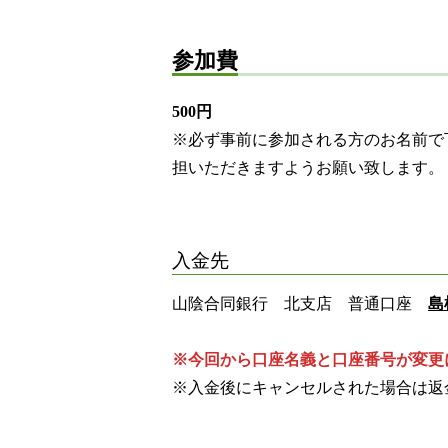
参加費
500円
※必ず事前に参加される方のお名前で
担いただきますようお願い致します。
入金先
山陰合同銀行 北支店 普通口座
島
※今回から口座名義と口座番号が変更
※入金後にキャンセルされた場合は返