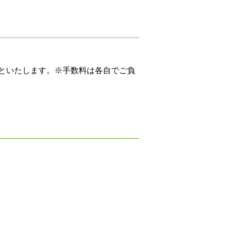
といたします。※手数料は各自でご負