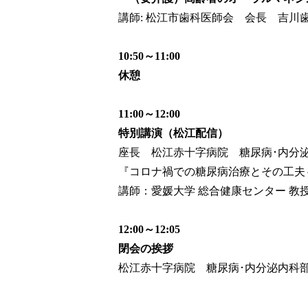
講師: 松江市歯科医師会 会長 吉川
10:50～11:00
休憩
11:00～12:00
特別講演（松江配信）
座長 松江赤十字病院 糖尿病･内分
『コロナ禍での糖尿病治療とその工夫
講師：愛媛大学 総合健康センター 教
12:00～12:05
閉会の挨拶
松江赤十字病院 糖尿病･内分泌内科