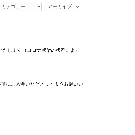
いたします（コロナ感染の状況によっ
事前にご入金いただきますようお願いい