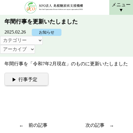
メニュー
年間行事を更新いたしました
2025.02.26
お知らせ
年間行事を「令和7年2月現在」のものに更新いたしました
行事予定
前の記事
次の記事