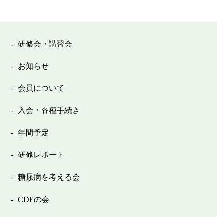
研修会・講習会
お知らせ
会員について
入会・各種手続き
年間予定
研修レポート
糖尿病を考える会
CDEの会