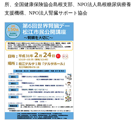
所、全国健康保険協会島根支部、NPO法人島根糖尿病療養
支援機構、NPO法人腎臓サポート協会