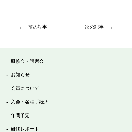
前の記事
次の記事
研修会・講習会
お知らせ
会員について
入会・各種手続き
年間予定
研修レポート