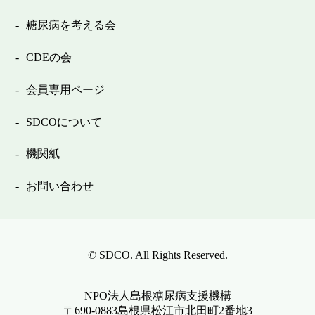
糖尿病を考える会
CDEの会
会員専用ページ
SDCOについて
機関紙
お問い合わせ
© SDCO. All Rights Reserved.
NPO法人島根糖尿病支援機構
〒690-0883島根県松江市北田町2番地3