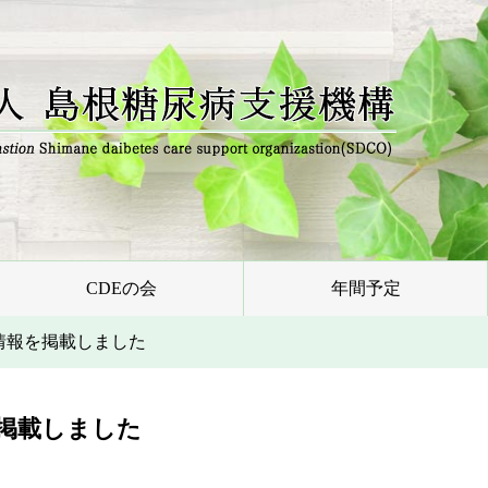
CDEの会
年間予定
情報を掲載しました
掲載しました