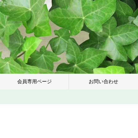
会員専用ページ
お問い合わせ