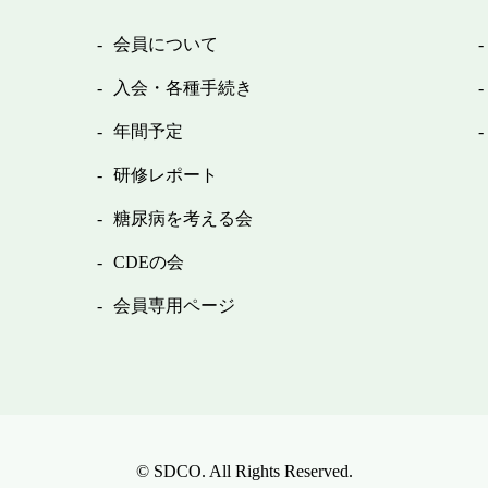
会員について
入会・各種手続き
年間予定
研修レポート
糖尿病を考える会
CDEの会
会員専用ページ
© SDCO. All Rights Reserved.