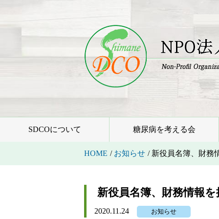
SDCOについて
糖尿病を考える会
HOME
/
お知らせ
/
新役員名簿、財務
新役員名簿、財務情報を
2020.11.24
お知らせ