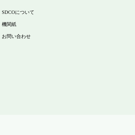
SDCOについて
機関紙
お問い合わせ