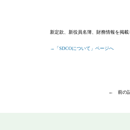
新定款、新役員名簿、財務情報を掲載
→「SDCOについて」ページへ
前の