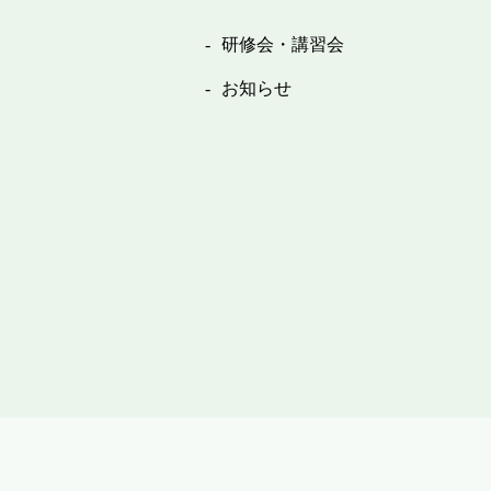
研修会・講習会
お知らせ